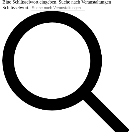
Bitte Schlüsselwort eingeben. Suche nach Veranstaltungen
Schlüsselwort.