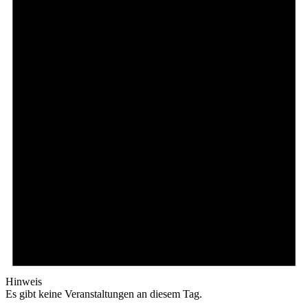
Hinweis
Es gibt keine Veranstaltungen an diesem Tag.