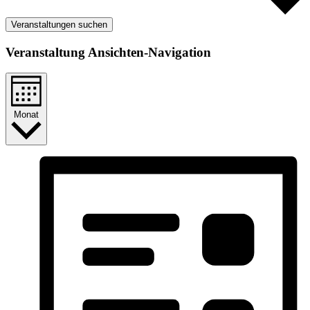
Veranstaltungen suchen
Veranstaltung Ansichten-Navigation
Monat