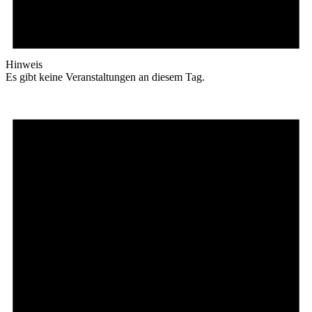
Hinweis
Es gibt keine Veranstaltungen an diesem Tag.