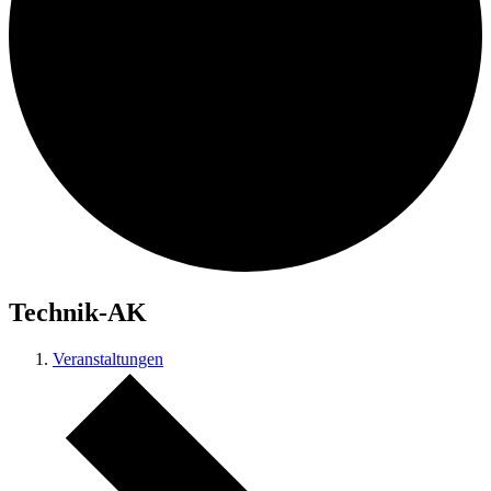
Technik-AK
Veranstaltungen