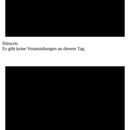
Hinweis
Es gibt keine Veranstaltungen an diesem Tag.