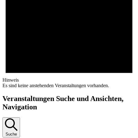
Hinweis
Es sind keine anstehenden Veranstaltungen vorhanden.
Veranstaltungen Suche und Ansichten,
Navigation
Suche