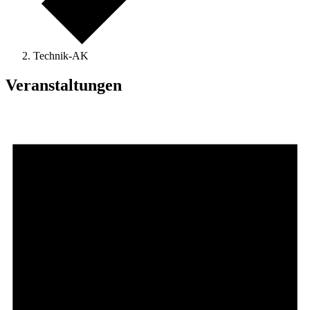
Technik-AK
Veranstaltungen