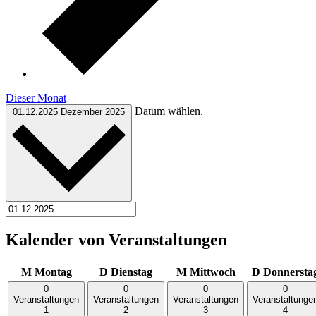
Dieser Monat
Datum wählen.
01.12.2025
Dezember 2025
Kalender von Veranstaltungen
M
Montag
D
Dienstag
M
Mittwoch
D
Donnersta
0
0
0
0
Veranstaltungen
Veranstaltungen
Veranstaltungen
Veranstaltunge
1
2
3
4