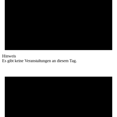
Hinweis
Es gibt keine Veranstaltungen an diesem Tag.