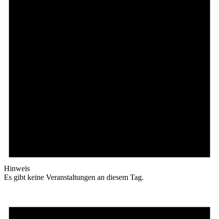
Hinweis
Es gibt keine Veranstaltungen an diesem Tag.