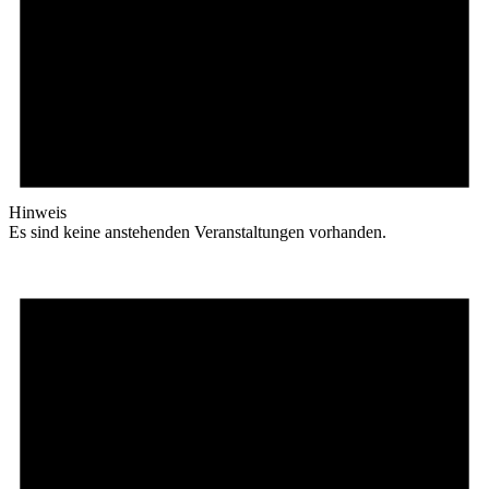
Hinweis
Es sind keine anstehenden Veranstaltungen vorhanden.