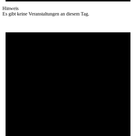
Hinweis
Es gibt keine Veranstaltungen an diesem Tag.