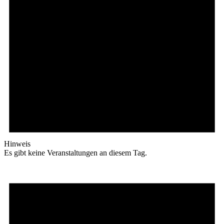
Hinweis
Es gibt keine Veranstaltungen an diesem Tag.