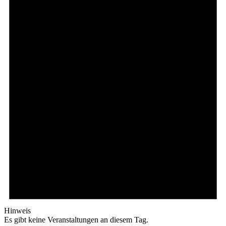
Hinweis
Es gibt keine Veranstaltungen an diesem Tag.