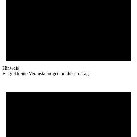
Hinweis
Es gibt keine Veranstaltungen an diesem Tag.