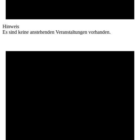
Hinweis
Es sind keine anstehenden Veranstaltungen vorhanden.