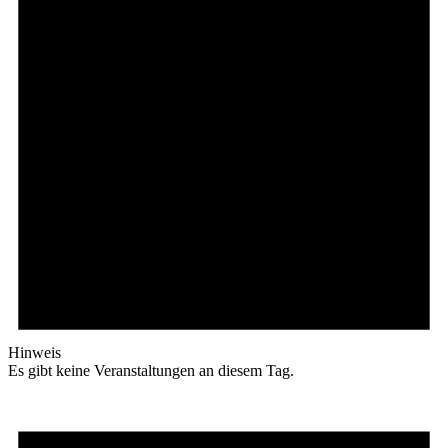
Hinweis
Es gibt keine Veranstaltungen an diesem Tag.