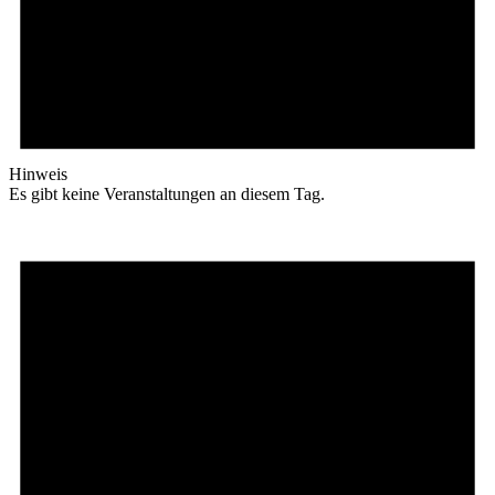
Hinweis
Es gibt keine Veranstaltungen an diesem Tag.