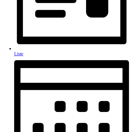
Liste