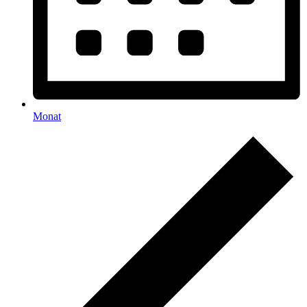
Monat