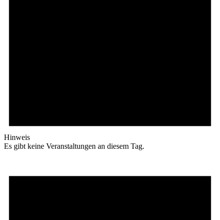
Hinweis
Es gibt keine Veranstaltungen an diesem Tag.