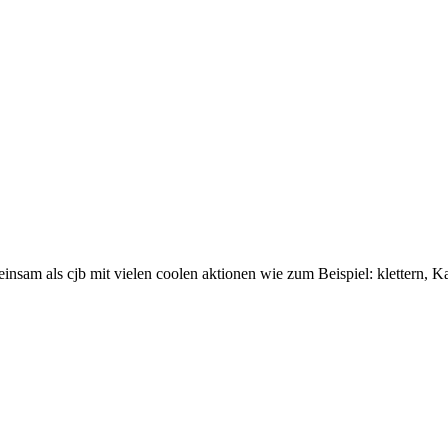
insam als cjb mit vielen coolen aktionen wie zum Beispiel: klettern,