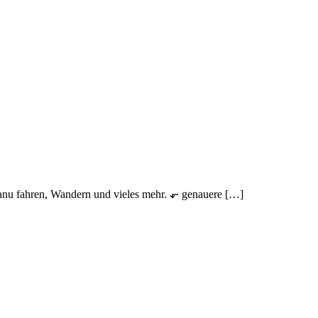
 Kanu fahren, Wandern und vieles mehr. ⬐ genauere […]