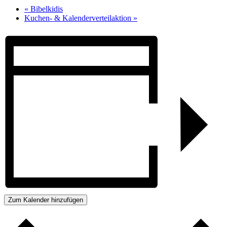
«
Bibelkidis
Kuchen- & Kalenderverteilaktion
»
Zum Kalender hinzufügen