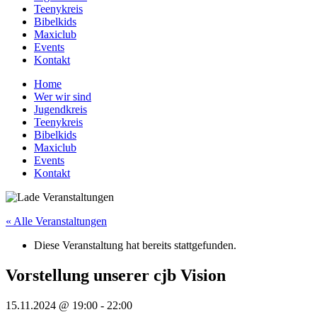
Teenykreis
Bibelkids
Maxiclub
Events
Kontakt
Home
Wer wir sind
Jugendkreis
Teenykreis
Bibelkids
Maxiclub
Events
Kontakt
« Alle Veranstaltungen
Diese Veranstaltung hat bereits stattgefunden.
Vorstellung unserer cjb Vision
15.11.2024 @ 19:00
-
22:00