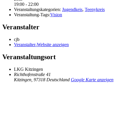
19:00 - 22:00
Veranstaltungskategorien:
Jugendkeis
,
Teenykreis
Veranstaltung-Tags:
Vision
Veranstalter
cjb
Veranstalter-Website anzeigen
Veranstaltungsort
LKG Kitzingen
Richthofenstraße 41
Kitzingen
,
97318
Deutschland
Google Karte anzeigen