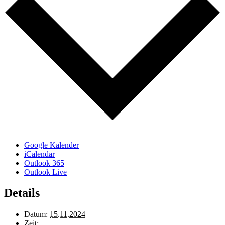
Google Kalender
iCalendar
Outlook 365
Outlook Live
Details
Datum:
15.11.2024
Zeit: