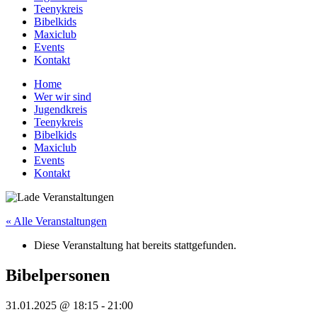
Teenykreis
Bibelkids
Maxiclub
Events
Kontakt
Home
Wer wir sind
Jugendkreis
Teenykreis
Bibelkids
Maxiclub
Events
Kontakt
« Alle Veranstaltungen
Diese Veranstaltung hat bereits stattgefunden.
Bibelpersonen
31.01.2025 @ 18:15
-
21:00