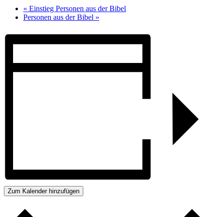
«
Einstieg Personen aus der Bibel
Personen aus der Bibel
»
Zum Kalender hinzufügen