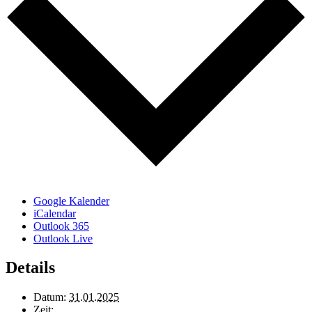
Google Kalender
iCalendar
Outlook 365
Outlook Live
Details
Datum:
31.01.2025
Zeit: