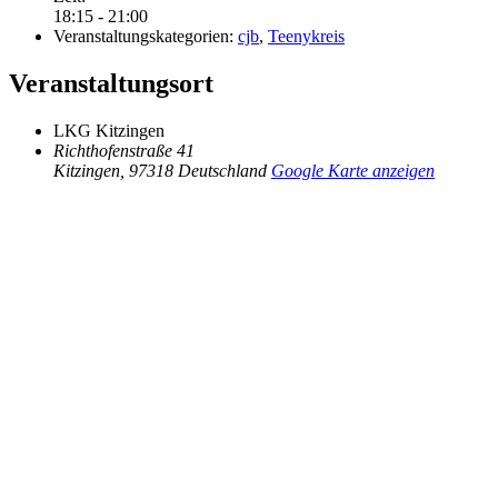
18:15 - 21:00
Veranstaltungskategorien:
cjb
,
Teenykreis
Veranstaltungsort
LKG Kitzingen
Richthofenstraße 41
Kitzingen
,
97318
Deutschland
Google Karte anzeigen