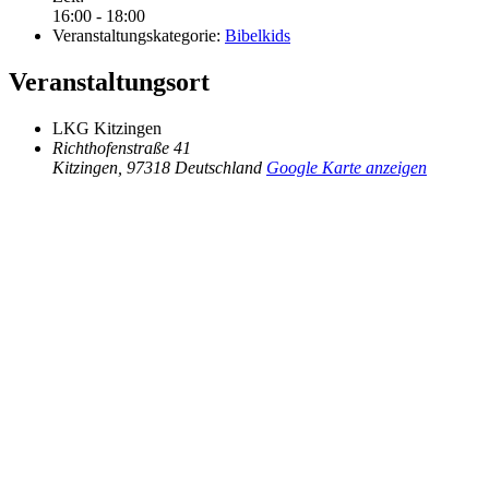
16:00 - 18:00
Veranstaltungskategorie:
Bibelkids
Veranstaltungsort
LKG Kitzingen
Richthofenstraße 41
Kitzingen
,
97318
Deutschland
Google Karte anzeigen