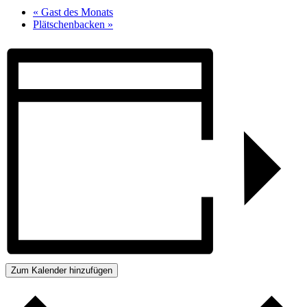
«
Gast des Monats
Plätschenbacken
»
Zum Kalender hinzufügen