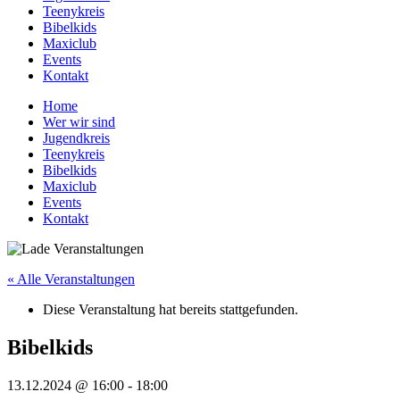
Teenykreis
Bibelkids
Maxiclub
Events
Kontakt
Home
Wer wir sind
Jugendkreis
Teenykreis
Bibelkids
Maxiclub
Events
Kontakt
« Alle Veranstaltungen
Diese Veranstaltung hat bereits stattgefunden.
Bibelkids
13.12.2024 @ 16:00
-
18:00