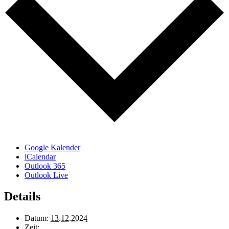
Google Kalender
iCalendar
Outlook 365
Outlook Live
Details
Datum:
13.12.2024
Zeit: