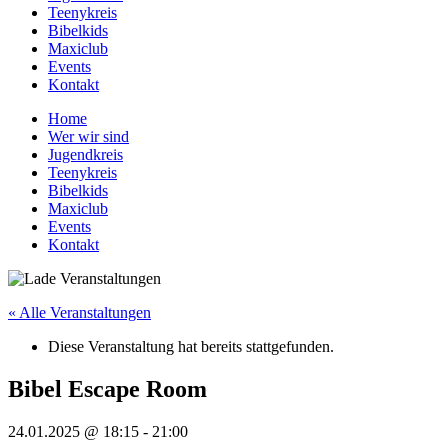
Teenykreis
Bibelkids
Maxiclub
Events
Kontakt
Home
Wer wir sind
Jugendkreis
Teenykreis
Bibelkids
Maxiclub
Events
Kontakt
« Alle Veranstaltungen
Diese Veranstaltung hat bereits stattgefunden.
Bibel Escape Room
24.01.2025 @ 18:15
-
21:00