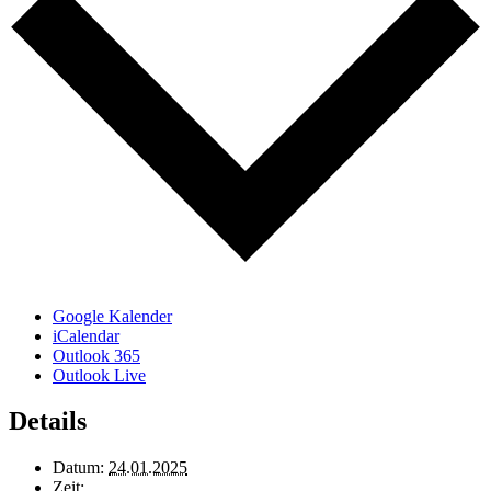
Google Kalender
iCalendar
Outlook 365
Outlook Live
Details
Datum:
24.01.2025
Zeit: