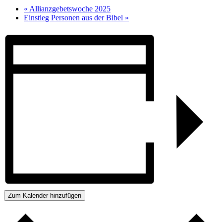
«
Allianzgebetswoche 2025
Einstieg Personen aus der Bibel
»
Zum Kalender hinzufügen