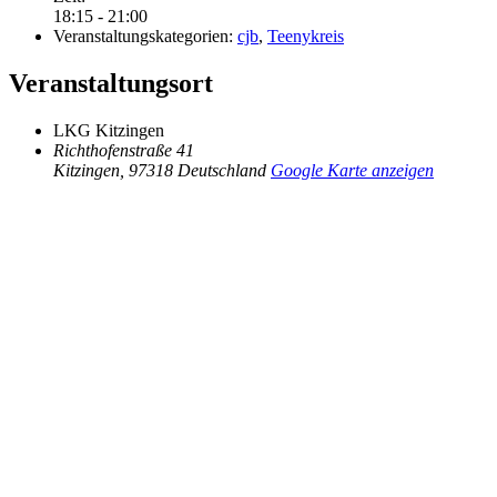
18:15 - 21:00
Veranstaltungskategorien:
cjb
,
Teenykreis
Veranstaltungsort
LKG Kitzingen
Richthofenstraße 41
Kitzingen
,
97318
Deutschland
Google Karte anzeigen