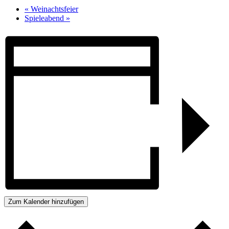
«
Weinachtsfeier
Spieleabend
»
Zum Kalender hinzufügen