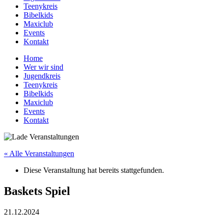
Teenykreis
Bibelkids
Maxiclub
Events
Kontakt
Home
Wer wir sind
Jugendkreis
Teenykreis
Bibelkids
Maxiclub
Events
Kontakt
« Alle Veranstaltungen
Diese Veranstaltung hat bereits stattgefunden.
Baskets Spiel
21.12.2024